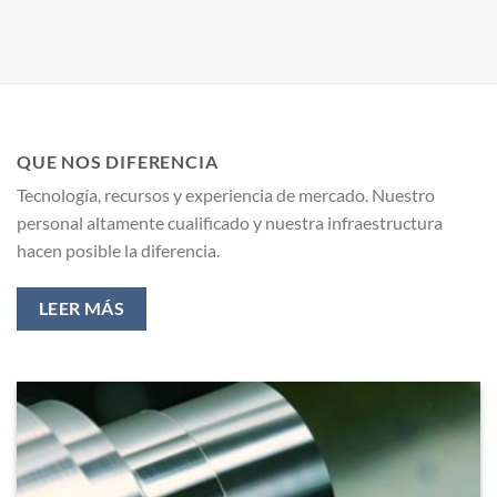
QUE NOS DIFERENCIA
Tecnología, recursos y experiencia de mercado. Nuestro
personal altamente cualificado y nuestra infraestructura
hacen posible la diferencia.
LEER MÁS