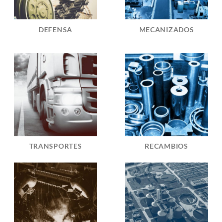
DEFENSA
MECANIZADOS
TRANSPORTES
RECAMBIOS