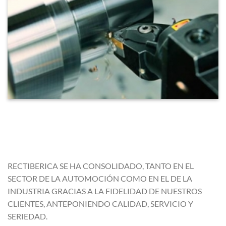
RECTIBERICA SE HA CONSOLIDADO, TANTO EN EL
SECTOR DE LA AUTOMOCIÓN COMO EN EL DE LA
INDUSTRIA GRACIAS A LA FIDELIDAD DE NUESTROS
CLIENTES, ANTEPONIENDO CALIDAD, SERVICIO Y
SERIEDAD.