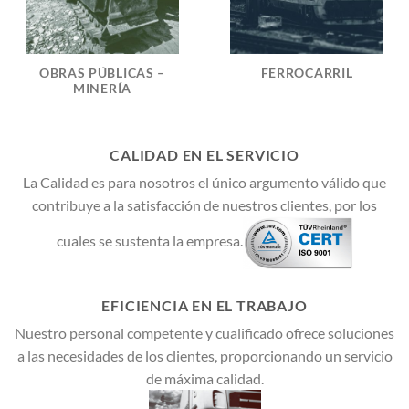
OBRAS PÚBLICAS –
FERROCARRIL
MINERÍA
CALIDAD EN EL SERVICIO
La Calidad es para nosotros el único argumento válido que
contribuye a la satisfacción de nuestros clientes, por los
cuales se sustenta la empresa.
EFICIENCIA EN EL TRABAJO
Nuestro personal competente y cualificado ofrece soluciones
a las necesidades de los clientes, proporcionando un servicio
de máxima calidad.