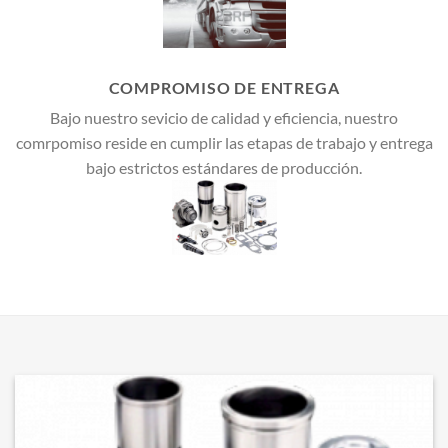
COMPROMISO DE ENTREGA
Bajo nuestro sevicio de calidad y eficiencia, nuestro
comrpomiso reside en cumplir las etapas de trabajo y entrega
bajo estrictos estándares de producción.