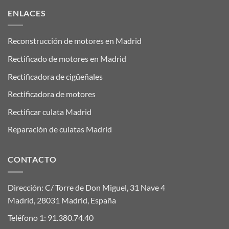
ENLACES
Reconstrucción de motores en Madrid
Rectificado de motores en Madrid
Rectificadora de cigüeñales
Rectificadora de motores
Rectificar culata Madrid
Reparación de culatas Madrid
CONTACTO
Dirección: C/ Torre de Don Miguel, 31 Nave 4
Madrid, 28031 Madrid, España
Teléfono 1:
91.380.74.40