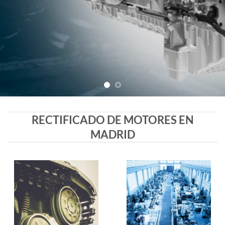
RECTIFICADO DE MOTORES EN
MADRID